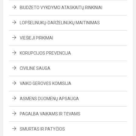
BIUDŽETO VYKDYMO ATASKAITŲ RINKINIAI
LOPŠELINUKŲ-DARŽELINUKŲ MAITINIMAS
VIEŠIEJI PIRKIMAI
KORUPCIJOS PREVENCIJA
CIVILINĖ SAUGA
VAIKO GEROVĖS KOMISIJA
ASMENS DUOMENŲ APSAUGA
PAGALBA VAIKAMS IR TĖVAMS
SMURTAS IR PATYČIOS