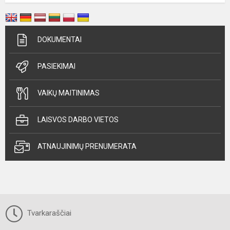
DOKUMENTAI
PASIEKIMAI
VAIKŲ MAITINIMAS
LAISVOS DARBO VIETOS
ATNAUJINIMŲ PRENUMERATA
Tvarkaraščiai