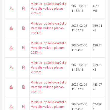
Vilniaus lopšelio-darželio
2026-02-06
4.79
Varpelis veiklos planas
11:54:13
MB
2025 m.
Vilniaus lopšelio-darželio
2026-02-06
269.04
Varpelis veiklos planas
11:54:13
KB
2024 m.
Vilniaus lopšelio-darželio
2026-02-06
130.81
Varpelis veiklos planas
11:54:13
KB
2023 m.
Vilniaus lopšelio-darželio
2026-02-06
259.51
Varpelis veiklos planas
11:54:13
KB
2022 m.
Vilniaus lopšelio-darželio
2026-02-06
483.97
Varpelis veiklos planas
11:54:13
KB
2021 m.
Vilniaus lopšelio-darželio
2026-02-06
624.36
Varpelis veiklos planas
11:54:13
KB