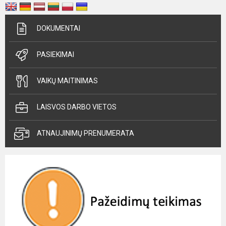
DOKUMENTAI
PASIEKIMAI
VAIKŲ MAITINIMAS
LAISVOS DARBO VIETOS
ATNAUJINIMŲ PRENUMERATA