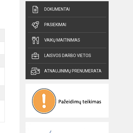
DOKUMENTAI
PASIEKIMAI
VAIKŲ MAITINIMAS
LAISVOS DARBO VIETOS
ATNAUJINIMŲ PRENUMERATA