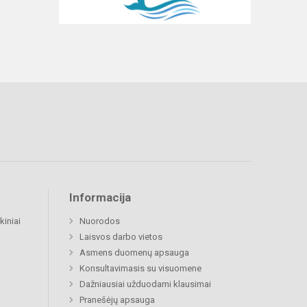
Informacija
kiniai
Nuorodos
Laisvos darbo vietos
Asmens duomenų apsauga
Konsultavimasis su visuomene
Dažniausiai užduodami klausimai
Pranešėjų apsauga