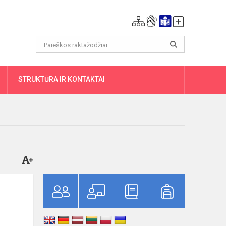
DAUGIAU
STRUKTŪRA IR KONTAKTAI