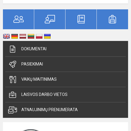
DOKUMENTAI
PASIEKIMAI
VAIKŲ MAITINIMAS
LAISVOS DARBO VIETOS
ATNAUJINIMŲ PRENUMERATA