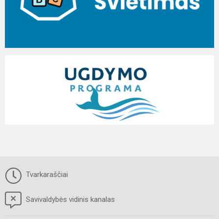
Tvarkaraščiai
Savivaldybės vidinis kanalas