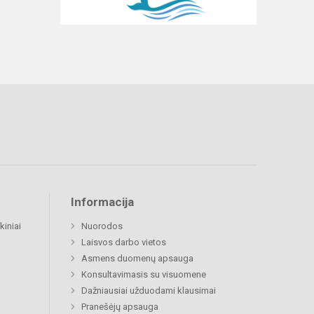
Informacija
kiniai
Nuorodos
Laisvos darbo vietos
Asmens duomenų apsauga
Konsultavimasis su visuomene
Dažniausiai užduodami klausimai
Pranešėjų apsauga