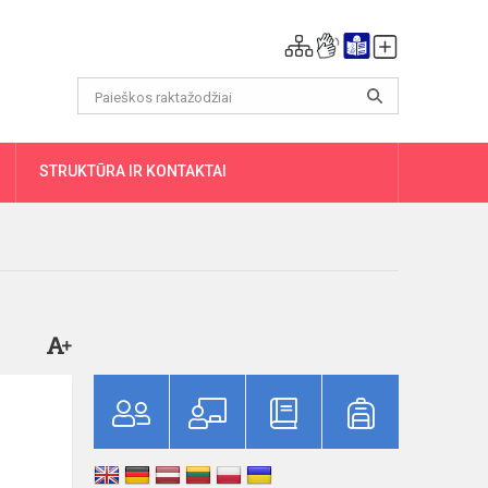
DAUGIAU
STRUKTŪRA IR KONTAKTAI