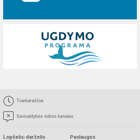
Tvarkaraščiai
Savivaldybės vidinis kanalas
Lopšelis-darželis
Paslaugos