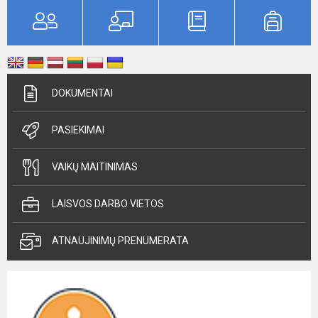
DOKUMENTAI
PASIEKIMAI
VAIKŲ MAITINIMAS
LAISVOS DARBO VIETOS
ATNAUJINIMŲ PRENUMERATA