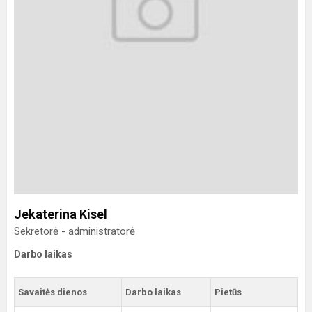
Jekaterina Kisel
Sekretorė - administratorė
Darbo laikas
Savaitės dienos
Darbo laikas
Pietūs