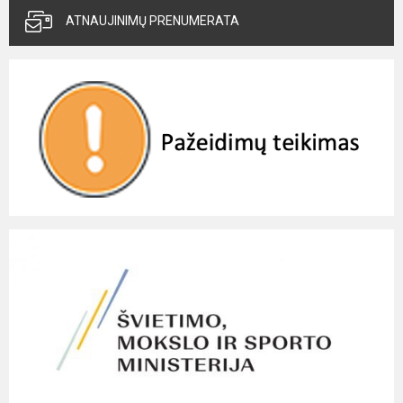
ATNAUJINIMŲ PRENUMERATA