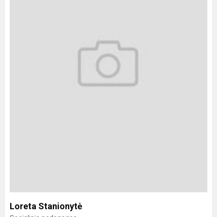
Loreta Stanionytė