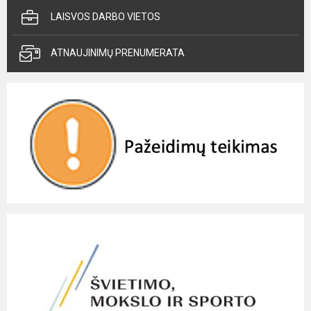
LAISVOS DARBO VIETOS
ATNAUJINIMŲ PRENUMERATA