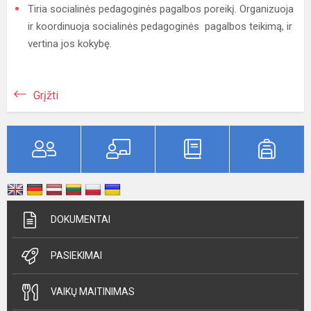
Tiria socialinės pedagoginės pagalbos poreikį. Organizuoja
ir koordinuoja socialinės pedagoginės pagalbos teikimą, ir
vertina jos kokybę.
Grįžti
DOKUMENTAI
PASIEKIMAI
VAIKŲ MAITINIMAS