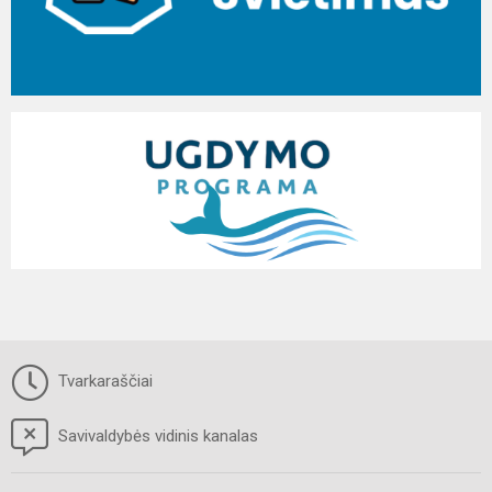
Tvarkaraščiai
Savivaldybės vidinis kanalas