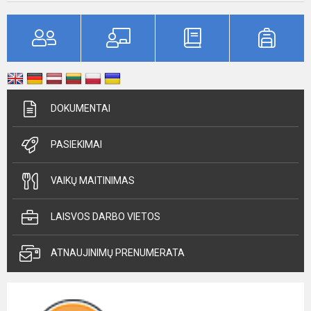
DOKUMENTAI
PASIEKIMAI
VAIKŲ MAITINIMAS
LAISVOS DARBO VIETOS
ATNAUJINIMŲ PRENUMERATA