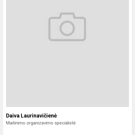
Daiva Laurinavičienė
Maitinimo organizavimo specialistė