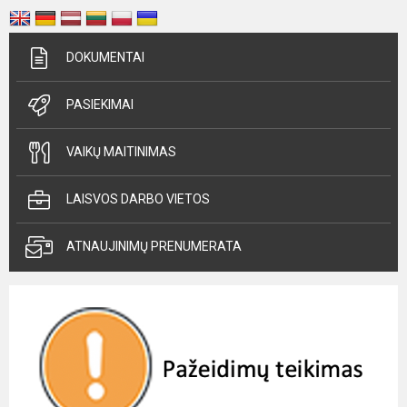
DOKUMENTAI
PASIEKIMAI
VAIKŲ MAITINIMAS
LAISVOS DARBO VIETOS
ATNAUJINIMŲ PRENUMERATA