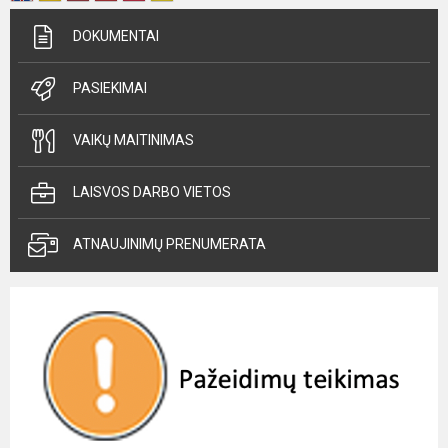
DOKUMENTAI
PASIEKIMAI
VAIKŲ MAITINIMAS
LAISVOS DARBO VIETOS
ATNAUJINIMŲ PRENUMERATA