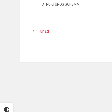
STRUKTŪROS SCHEMA
Grįžti