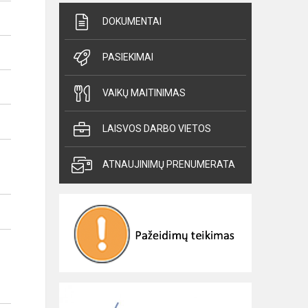
DOKUMENTAI
PASIEKIMAI
VAIKŲ MAITINIMAS
LAISVOS DARBO VIETOS
ATNAUJINIMŲ PRENUMERATA