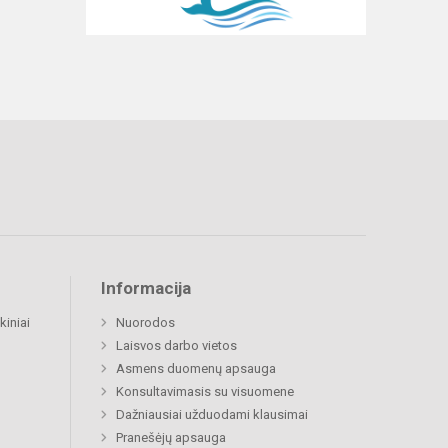
Informacija
kiniai
Nuorodos
Laisvos darbo vietos
Asmens duomenų apsauga
Konsultavimasis su visuomene
Dažniausiai užduodami klausimai
Pranešėjų apsauga