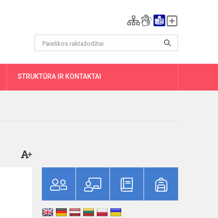
DAUGIAU
STRUKTŪRA IR KONTAKTAI