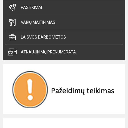
PASIEKIMAI
VAIKŲ MAITINIMAS
LAISVOS DARBO VIETOS
ATNAUJINIMŲ PRENUMERATA