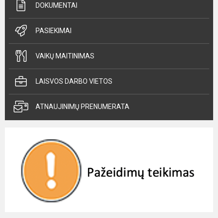
DOKUMENTAI
PASIEKIMAI
VAIKŲ MAITINIMAS
LAISVOS DARBO VIETOS
ATNAUJINIMŲ PRENUMERATA