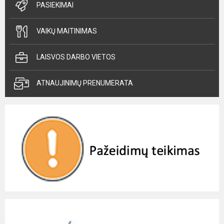
PASIEKIMAI
VAIKŲ MAITINIMAS
LAISVOS DARBO VIETOS
ATNAUJINIMŲ PRENUMERATA