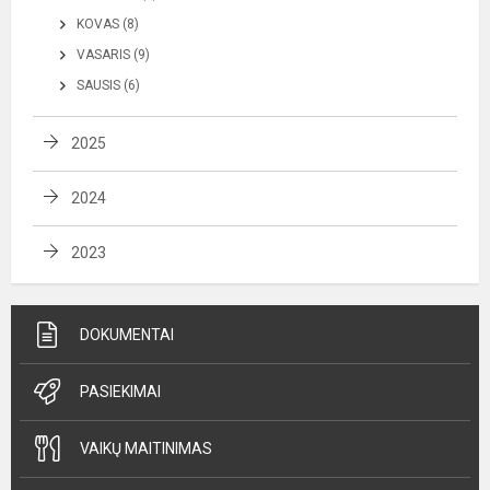
KOVAS (8)
VASARIS (9)
SAUSIS (6)
2025
2024
2023
DOKUMENTAI
PASIEKIMAI
VAIKŲ MAITINIMAS