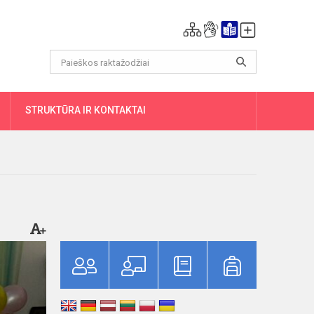
DAUGIAU
STRUKTŪRA IR KONTAKTAI