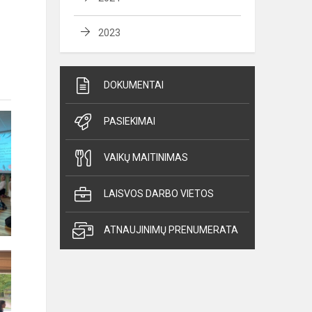
2023
DOKUMENTAI
PASIEKIMAI
VAIKŲ MAITINIMAS
LAISVOS DARBO VIETOS
ATNAUJINIMŲ PRENUMERATA