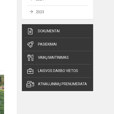
2023
DOKUMENTAI
PASIEKIMAI
VAIKŲ MAITINIMAS
LAISVOS DARBO VIETOS
ATNAUJINIMŲ PRENUMERATA