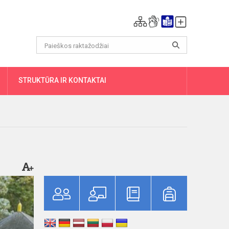
DAUGIAU
STRUKTŪRA IR KONTAKTAI