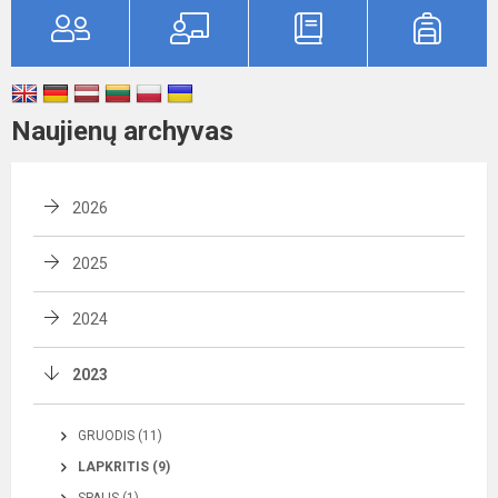
Naujienų archyvas
2026
2025
2024
2023
GRUODIS (11)
LAPKRITIS (9)