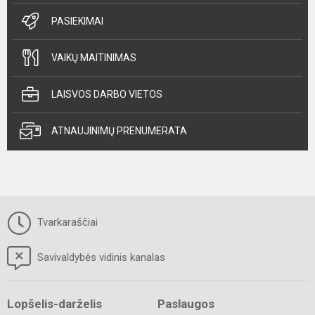
PASIEKIMAI
VAIKŲ MAITINIMAS
LAISVOS DARBO VIETOS
ATNAUJINIMŲ PRENUMERATA
Tvarkaraščiai
Savivaldybės vidinis kanalas
Lopšelis-darželis
Paslaugos