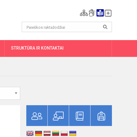
DAUGIAU
STRUKTŪRA IR KONTAKTAI