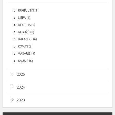
RUGPJŪTIS (1)
LIEPA (1)
BIRŽELIS (4)
GEGUŽĖ (6)
BALANDIS (6)
KOVAS (8)
VASARIS (9)
SAUSIS (6)
2025
2024
2023