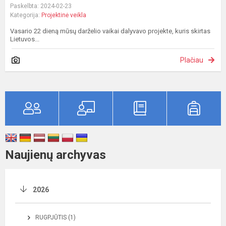
Paskelbta: 2024-02-23
Kategorija:
Projektinė veikla
Vasario 22 dieną mūsų darželio vaikai dalyvavo projekte, kuris skirtas
Lietuvos...
Plačiau
Naujienų archyvas
2026
RUGPJŪTIS (1)