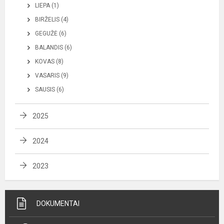
LIEPA (1)
BIRŽELIS (4)
GEGUŽĖ (6)
BALANDIS (6)
KOVAS (8)
VASARIS (9)
SAUSIS (6)
2025
2024
2023
DOKUMENTAI