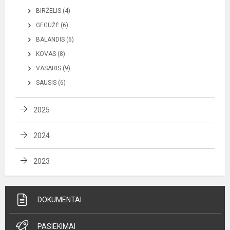
BIRŽELIS (4)
GEGUŽĖ (6)
BALANDIS (6)
KOVAS (8)
VASARIS (9)
SAUSIS (6)
2025
2024
2023
DOKUMENTAI
PASIEKIMAI