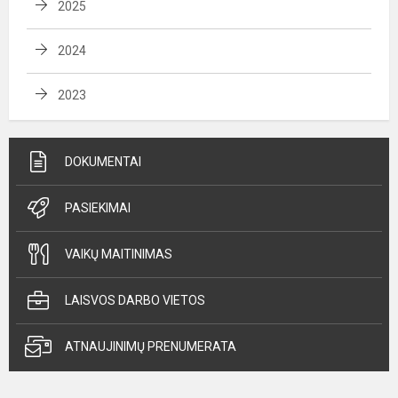
2025
2024
2023
DOKUMENTAI
PASIEKIMAI
VAIKŲ MAITINIMAS
LAISVOS DARBO VIETOS
ATNAUJINIMŲ PRENUMERATA