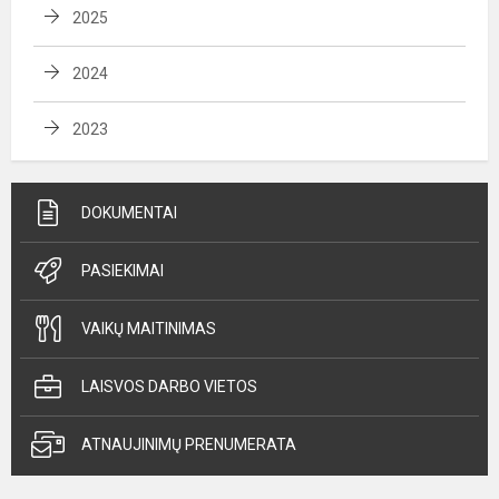
2025
2024
2023
DOKUMENTAI
PASIEKIMAI
VAIKŲ MAITINIMAS
LAISVOS DARBO VIETOS
ATNAUJINIMŲ PRENUMERATA