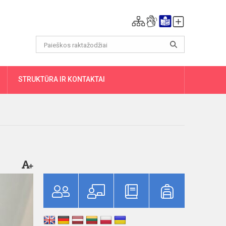
DAUGIAU
STRUKTŪRA IR KONTAKTAI