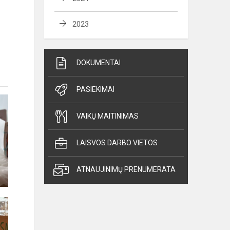
2023
DOKUMENTAI
PASIEKIMAI
VAIKŲ MAITINIMAS
LAISVOS DARBO VIETOS
ATNAUJINIMŲ PRENUMERATA