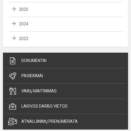
2025
2024
2023
DOKUMENTAI
PASIEKIMAI
VAIKŲ MAITINIMAS
LAISVOS DARBO VIETOS
ATNAUJINIMŲ PRENUMERATA