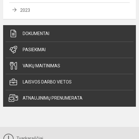
2023
DOKUMENTAI
PASIEKIMAI
VAIKŲ MAITINIMAS
LAISVOS DARBO VIETOS
ATNAUJINIMŲ PRENUMERATA
Tvarkaraščiai