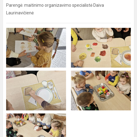
Parengė: maitinimo organizavimo specialistė Daiva
Laurinavičienė