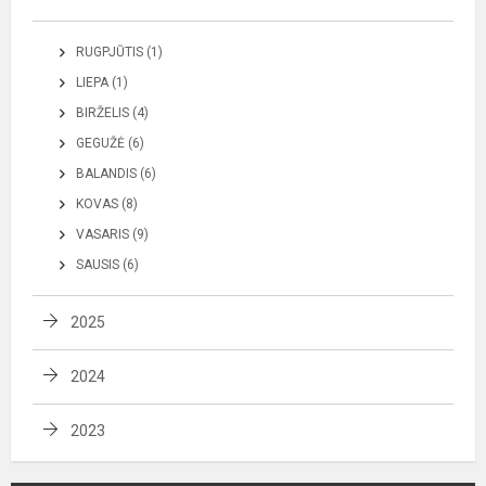
RUGPJŪTIS (1)
LIEPA (1)
BIRŽELIS (4)
GEGUŽĖ (6)
BALANDIS (6)
KOVAS (8)
VASARIS (9)
SAUSIS (6)
2025
2024
2023