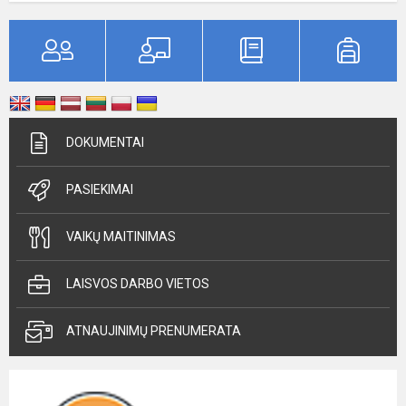
DOKUMENTAI
PASIEKIMAI
VAIKŲ MAITINIMAS
LAISVOS DARBO VIETOS
ATNAUJINIMŲ PRENUMERATA