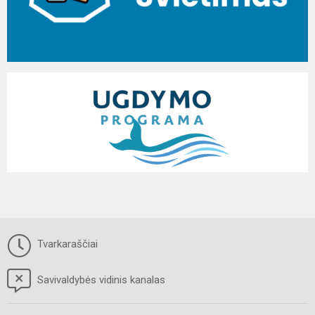
Tvarkaraščiai
Savivaldybės vidinis kanalas