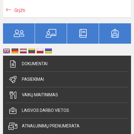
Grįžti
DOKUMENTAI
PASIEKIMAI
VAIKŲ MAITINIMAS
LAISVOS DARBO VIETOS
ATNAUJINIMŲ PRENUMERATA