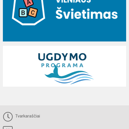
Tvarkaraščiai